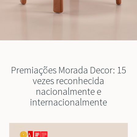
Premiações Morada Decor: 15
vezes reconhecida
nacionalmente e
internacionalmente