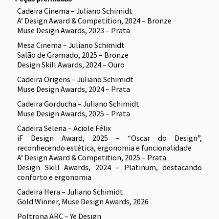
Cadeira Cinema – Juliano Schimidt
A’ Design Award & Competition, 2024 – Bronze
Muse Design Awards, 2023 – Prata
Mesa Cinema – Juliano Schimidt
Salão de Gramado, 2025 – Bronze
Design Skill Awards, 2024 – Ouro
Cadeira Origens – Juliano Schimidt
Muse Design Awards, 2024 – Prata
Cadeira Gorducha – Juliano Schimidt
Muse Design Awards, 2025 – Prata
Cadeira Selena – Aciole Félix
iF Design Award, 2025 – “Oscar do Design”,
reconhecendo estética, ergonomia e funcionalidade
A’ Design Award & Competition, 2025 – Prata
Design Skill Awards, 2024 – Platinum, destacando
conforto e ergonomia
Cadeira Hera – Juliano Schimidt
Gold Winner, Muse Design Awards, 2026
Poltrona ARC – Ye Design