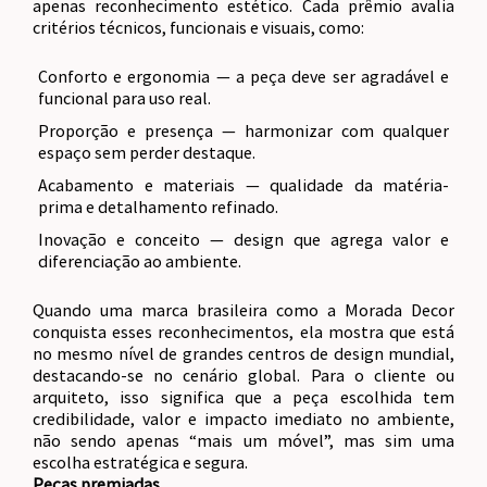
apenas reconhecimento estético. Cada prêmio avalia
critérios técnicos, funcionais e visuais, como:
Conforto e ergonomia — a peça deve ser agradável e
funcional para uso real.
Proporção e presença — harmonizar com qualquer
espaço sem perder destaque.
Acabamento e materiais — qualidade da matéria-
prima e detalhamento refinado.
Inovação e conceito — design que agrega valor e
diferenciação ao ambiente.
Quando uma marca brasileira como a Morada Decor
conquista esses reconhecimentos, ela mostra que está
no mesmo nível de grandes centros de design mundial,
destacando-se no cenário global. Para o cliente ou
arquiteto, isso significa que a peça escolhida tem
credibilidade, valor e impacto imediato no ambiente,
não sendo apenas “mais um móvel”, mas sim uma
escolha estratégica e segura.
Peças premiadas