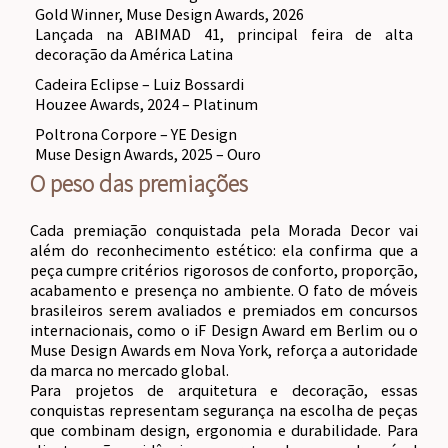
Gold Winner, Muse Design Awards, 2026
Lançada na ABIMAD 41, principal feira de alta
decoração da América Latina
Cadeira Eclipse – Luiz Bossardi
Houzee Awards, 2024 – Platinum
Poltrona Corpore – YE Design
Muse Design Awards, 2025 – Ouro
O peso das premiações
Cada premiação conquistada pela Morada Decor vai
além do reconhecimento estético: ela confirma que a
peça cumpre critérios rigorosos de conforto, proporção,
acabamento e presença no ambiente. O fato de móveis
brasileiros serem avaliados e premiados em concursos
internacionais, como o iF Design Award em Berlim ou o
Muse Design Awards em Nova York, reforça a autoridade
da marca no mercado global.
Para projetos de arquitetura e decoração, essas
conquistas representam segurança na escolha de peças
que combinam design, ergonomia e durabilidade. Para