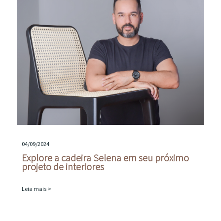
04/09/2024
Explore a cadeira Selena em seu próximo
projeto de interiores
Leia mais >