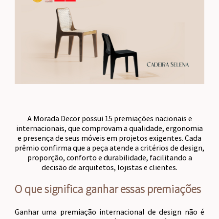
A Morada Decor possui 15 premiações nacionais e
internacionais, que comprovam a qualidade, ergonomia
e presença de seus móveis em projetos exigentes. Cada
prêmio confirma que a peça atende a critérios de design,
proporção, conforto e durabilidade, facilitando a
decisão de arquitetos, lojistas e clientes.
O que significa ganhar essas premiações
Ganhar uma premiação internacional de design não é