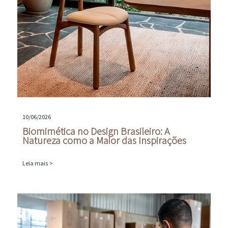
10/06/2026
Biomimética no Design Brasileiro: A
Natureza como a Maior das Inspirações
Leia mais >