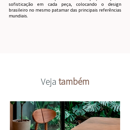
sofisticação em cada peça, colocando o design
brasileiro no mesmo patamar das principais referências
mundiais.
Veja
também