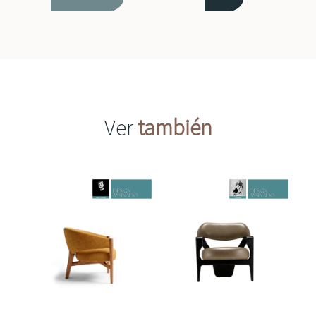
Ver
también