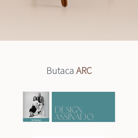
Butaca
ARC