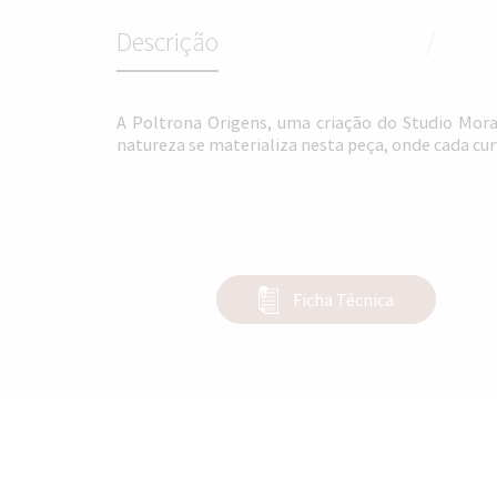
Descrição
/
A Poltrona Origens, uma criação do Studio Mora
natureza se materializa nesta peça, onde cada cur
Ficha Técnica