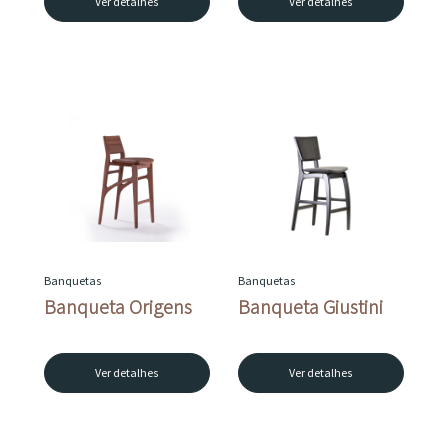
Ver detalhes
Ver detalhes
Banquetas
Banquetas
Banqueta Origens
Banqueta Giustini
Ver detalhes
Ver detalhes