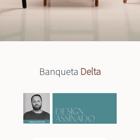
Banqueta
Delta