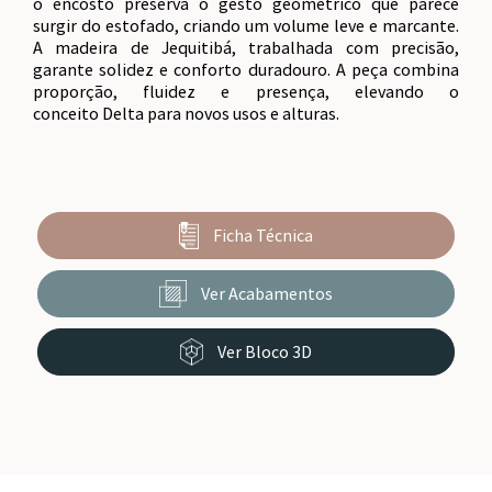
o encosto preserva o gesto geométrico que parece
surgir do estofado, criando um volume leve e marcante.
A madeira de Jequitibá, trabalhada com precisão,
garante solidez e conforto duradouro. A peça combina
proporção, fluidez e presença, elevando o
conceito Delta para novos usos e alturas.
Ficha Técnica
Ver Acabamentos
Ver Bloco 3D