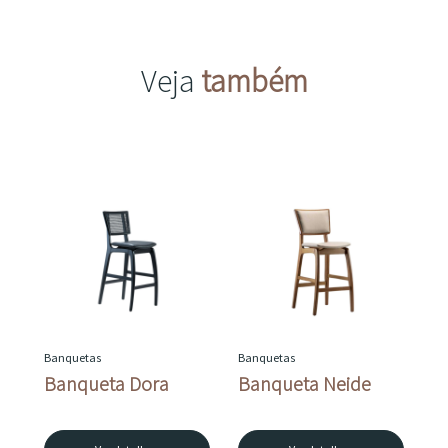
Veja
também
Banquetas
Banquetas
Banqueta Dora
Banqueta Neide