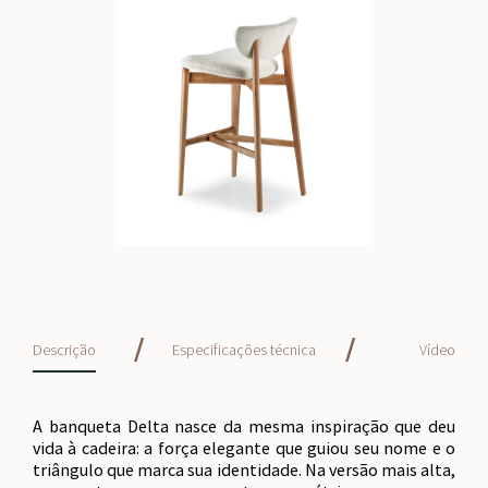
/
/
Descrição
Especificações técnica
Vídeo
A banqueta Delta nasce da mesma inspiração que deu
vida à cadeira: a força elegante que guiou seu nome e o
triângulo que marca sua identidade. Na versão mais alta,